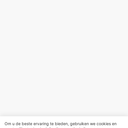
Om u de beste ervaring te bieden, gebruiken we cookies en