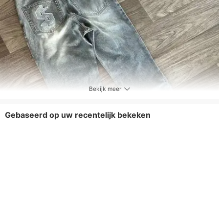
Bekijk meer
Gebaseerd op uw recentelijk bekeken