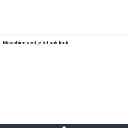
Misschien vind je dit ook leuk