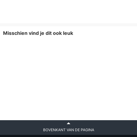
Misschien vind je dit ook leuk
BOVENKANT VAN DE PAGINA