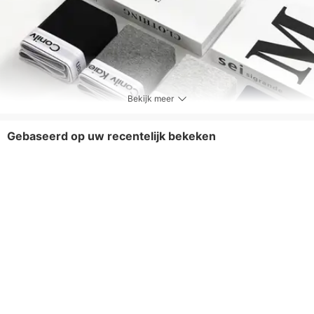
Bekijk meer
Gebaseerd op uw recentelijk bekeken