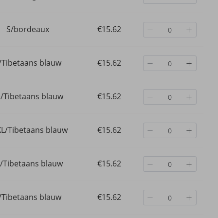
S/bordeaux
€15.62
/Tibetaans blauw
€15.62
L/Tibetaans blauw
€15.62
L/Tibetaans blauw
€15.62
/Tibetaans blauw
€15.62
/Tibetaans blauw
€15.62