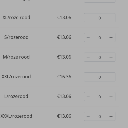
XL/roze rood
€13.06
S/rozerood
€13.06
M/roze rood
€13.06
XXL/rozerood
€16.36
L/rozerood
€13.06
XXXL/rozerood
€13.06