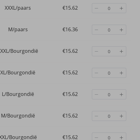
XXXL/paars
€15.62
M/paars
€16.36
XXXL/Bourgondië
€15.62
XL/Bourgondië
€15.62
L/Bourgondië
€15.62
M/Bourgondië
€15.62
XXL/Bourgondië
€15.62