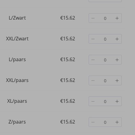
L/Zwart
€15.62
XXL/Zwart
€15.62
L/paars
€15.62
XXL/paars
€15.62
XL/paars
€15.62
Z/paars
€15.62