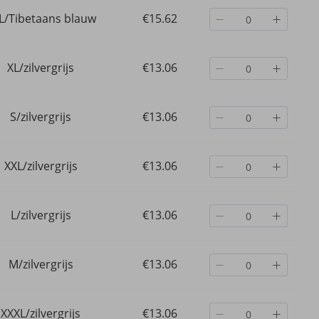
L/Tibetaans blauw
€15.62
XL/zilvergrijs
€13.06
S/zilvergrijs
€13.06
XXL/zilvergrijs
€13.06
L/zilvergrijs
€13.06
M/zilvergrijs
€13.06
XXXL/zilvergrijs
€13.06