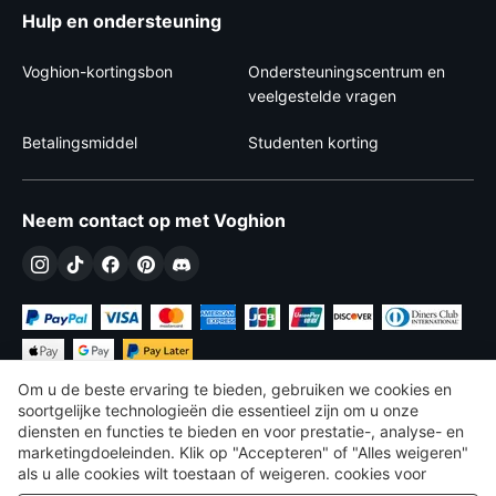
Hulp en ondersteuning
Voghion-kortingsbon
Ondersteuningscentrum en
veelgestelde vragen
Betalingsmiddel
Studenten korting
Neem contact op met Voghion
Om u de beste ervaring te bieden, gebruiken we cookies en
soortgelijke technologieën die essentieel zijn om u onze
diensten en functies te bieden en voor prestatie-, analyse- en
marketingdoeleinden. Klik op "Accepteren" of "Alles weigeren"
€
EUR
Belgium
als u alle cookies wilt toestaan ​​of weigeren. cookies voor
prestatie-, analyse- en marketingdoeleinden. Voor meer details,