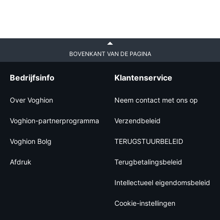
BOVENKANT VAN DE PAGINA
Bedrijfsinfo
Klantenservice
Over Voghion
Neem contact met ons op
Voghion-partnerprogramma
Verzendbeleid
Voghion Bolg
TERUGSTUURBELEID
Afdruk
Terugbetalingsbeleid
Intellectueel eigendomsbeleid
Cookie-instellingen