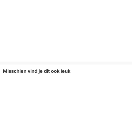
Misschien vind je dit ook leuk